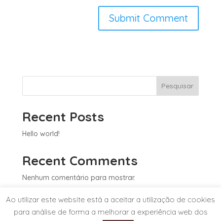
Pesquisar
Recent Posts
Hello world!
Recent Comments
Nenhum comentário para mostrar.
Ao utilizar este website está a aceitar a utilização de cookies
para análise de forma a melhorar a experiência web dos