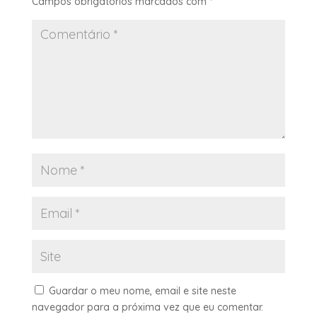
Campos obrigatórios marcados com
*
Guardar o meu nome, email e site neste
navegador para a próxima vez que eu comentar.