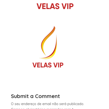
Submit a Comment
O seu endereço de email não será publicado.