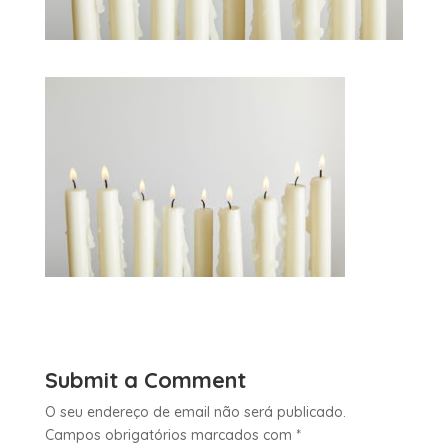
Submit a Comment
O seu endereço de email não será publicado.
Campos obrigatórios marcados com
*