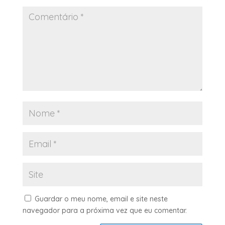
Guardar o meu nome, email e site neste
navegador para a próxima vez que eu comentar.