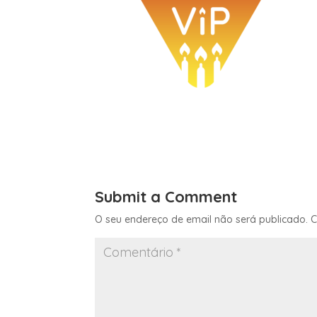
Submit a Comment
O seu endereço de email não será publicado.
C