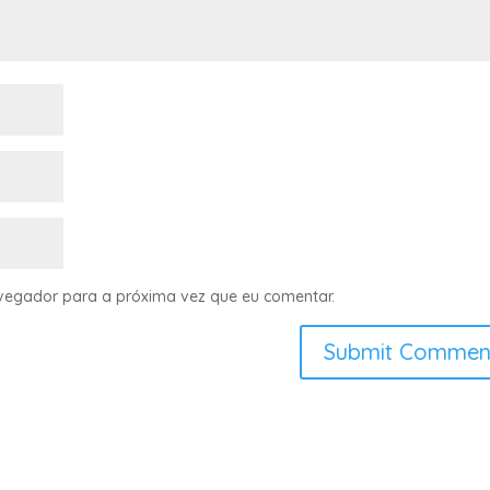
avegador para a próxima vez que eu comentar.