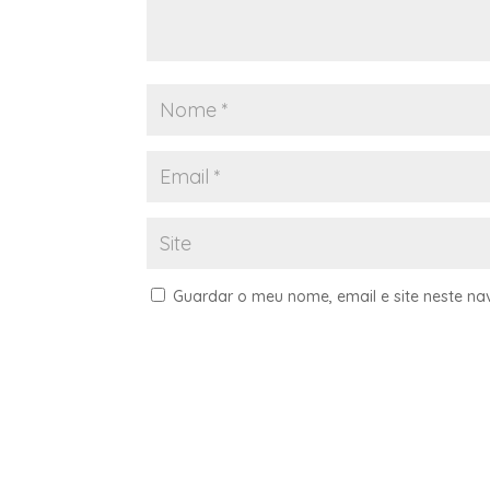
Guardar o meu nome, email e site neste n