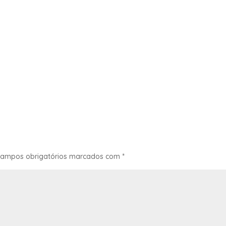
ampos obrigatórios marcados com
*