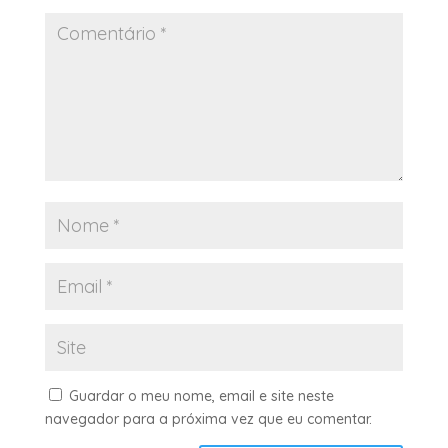
Guardar o meu nome, email e site neste
navegador para a próxima vez que eu comentar.