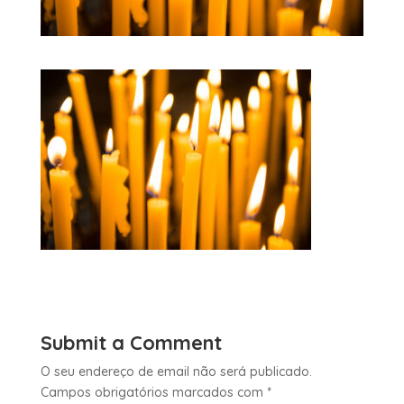
Submit a Comment
O seu endereço de email não será publicado.
Campos obrigatórios marcados com
*