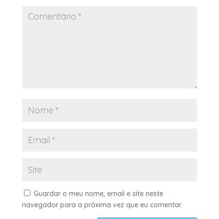
Guardar o meu nome, email e site neste
navegador para a próxima vez que eu comentar.