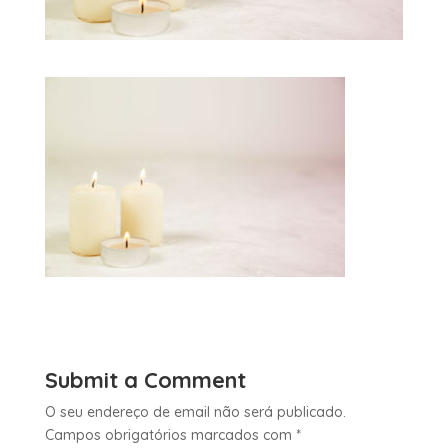
Submit a Comment
O seu endereço de email não será publicado.
Campos obrigatórios marcados com
*