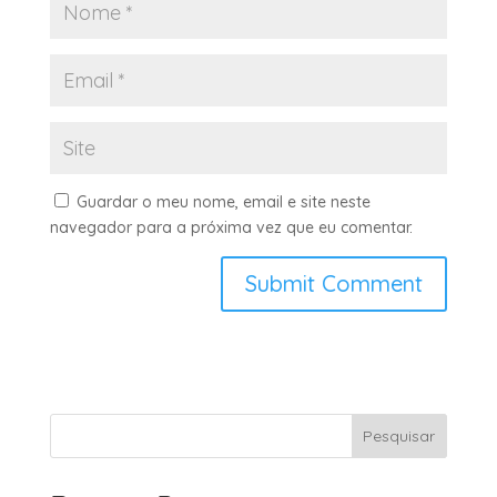
Guardar o meu nome, email e site neste
navegador para a próxima vez que eu comentar.
Pesquisar