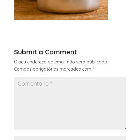
Submit a Comment
O seu endereço de email não será publicado.
Campos obrigatórios marcados com
*