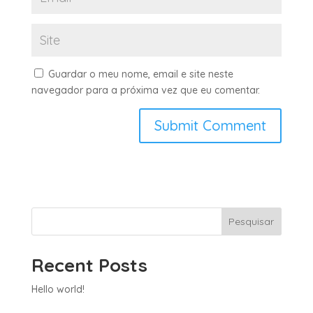
Guardar o meu nome, email e site neste
navegador para a próxima vez que eu comentar.
Pesquisar
Recent Posts
Hello world!