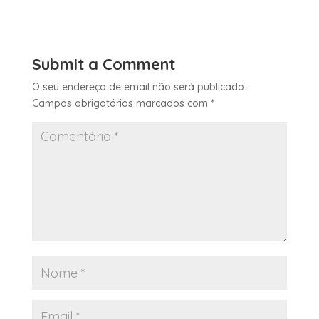
Submit a Comment
O seu endereço de email não será publicado.
Campos obrigatórios marcados com
*