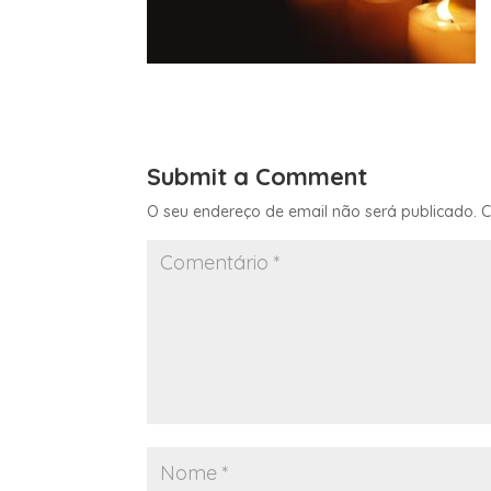
Submit a Comment
O seu endereço de email não será publicado.
C