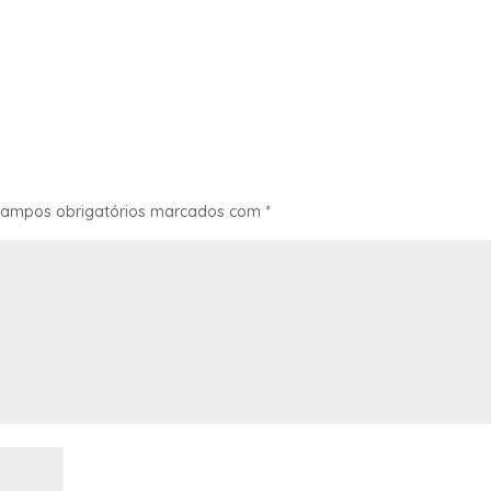
ampos obrigatórios marcados com
*