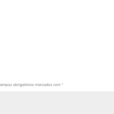
ampos obrigatórios marcados com
*