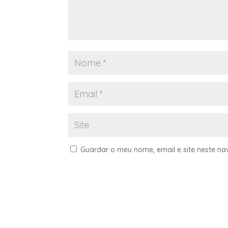
Guardar o meu nome, email e site neste n