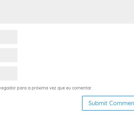
avegador para a próxima vez que eu comentar.