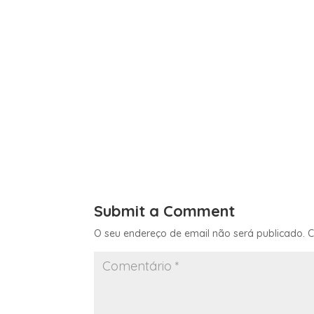
Submit a Comment
O seu endereço de email não será publicado.
C