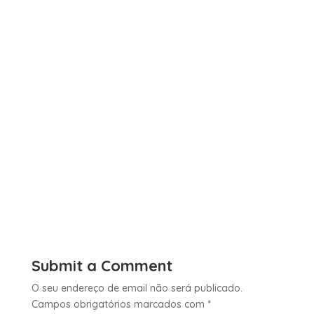
Submit a Comment
O seu endereço de email não será publicado.
Campos obrigatórios marcados com
*