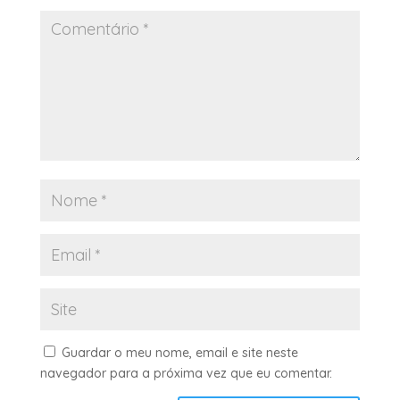
Guardar o meu nome, email e site neste
navegador para a próxima vez que eu comentar.